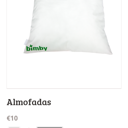
Almofadas
€10